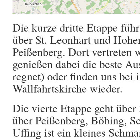
Die kurze dritte Etappe führ
über St. Leonhart und Hohe
Peißenberg. Dort vertreten 
genießen dabei die beste Au
regnet) oder finden uns bei i
Wallfahrtskirche wieder.
Die vierte Etappe geht übe
über Peißenberg, Böbing, S
Uffing ist ein kleines Schma