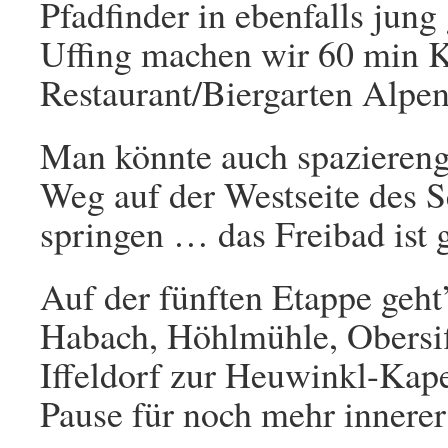
Pfadfinder in ebenfalls jung
Uffing machen wir 60 min 
Restaurant/Biergarten Alpenb
Man könnte auch spaziereng
Weg auf der Westseite des 
springen … das Freibad ist 
Auf der fünften Etappe geht
Habach, Höhlmühle, Obersif
Iffeldorf zur Heuwinkl-Kap
Pause für noch mehr innerer