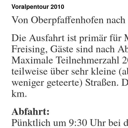
Voralpentour 2010
Von Oberpfaffenhofen nach 
Die Ausfahrt ist primär für
Freising, Gäste sind nach A
Maximale Teilnehmerzahl 20
teilweise über sehr kleine (
weniger geteerte) Straßen. D
km.
Abfahrt:
Pünktlich um 9:30 Uhr bei d