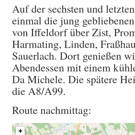
Auf der sechsten und letzte
einmal die jung gebliebenen 
von Iffeldorf über Zist, Pro
Harmating, Linden, Fraßha
Sauerlach. Dort genießen wi
Abendessen mit einem kühle
Da Michele. Die spätere Hei
die A8/A99.
Route nachmittag:
+