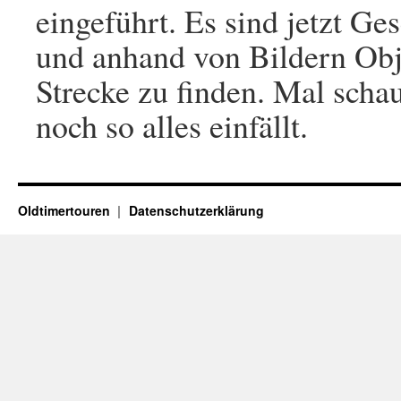
eingeführt. Es sind jetzt Ge
und anhand von Bildern Obj
Strecke zu finden. Mal scha
noch so alles einfällt.
Oldtimertouren
Datenschutzerklärung