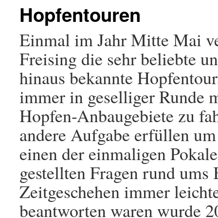
Hopfentouren
Einmal im Jahr Mitte Mai ve
Freising die sehr beliebte u
hinaus bekannte Hopfentour.
immer in geselliger Runde 
Hopfen-Anbaugebiete zu fah
andere Aufgabe erfüllen um
einen der einmaligen Pokale
gestellten Fragen rund ums 
Zeitgeschehen immer leicht
beantworten waren wurde 20