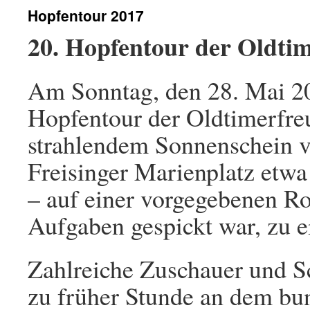
Hopfentour 2017
20. Hopfentour der Oldtim
Am Sonntag, den 28. Mai 20
Hopfentour der Oldtimerfreu
strahlendem Sonnenschein 
Freisinger Marienplatz etwa
– auf einer vorgegebenen Ro
Aufgaben gespickt war, zu ei
Zahlreiche Zuschauer und Sc
zu früher Stunde an dem bu