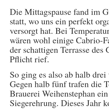
Die Mittagspause fand im G
statt, wo uns ein perfekt o
versorgt hat. Bei Temperatu
wären wohl einige Cabrio-Fa
der schattigen Terrasse des 
Pflicht rief.
So ging es also ab halb drei
Gegen halb fünf trafen die 
Brauerei Weihenstephan ein 
Siegerehrung. Dieses Jahr k