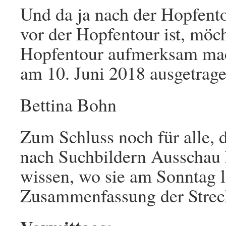
Und da ja nach der Hopfent
vor der Hopfentour ist, möc
Hopfentour aufmerksam mac
am 10. Juni 2018 ausgetrage
Bettina Bohn
Zum Schluss noch für alle, 
nach Suchbildern Ausschau h
wissen, wo sie am Sonntag l
Zusammenfassung der Strec