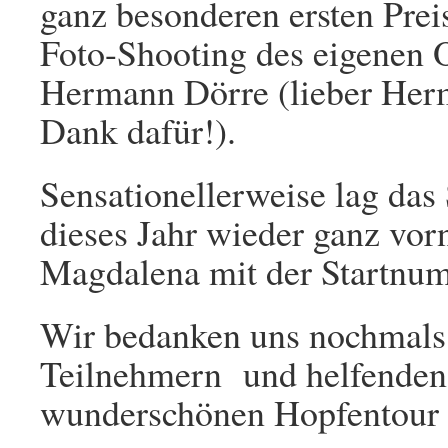
ganz besonderen ersten Preis
Foto-Shooting des eigenen 
Hermann Dörre (lieber Her
Dank dafür!).
Sensationellerweise lag das
dieses Jahr wieder ganz vor
Magdalena mit der Startnum
Wir bedanken uns nochmals g
Teilnehmern und helfenden
wunderschönen Hopfentour 