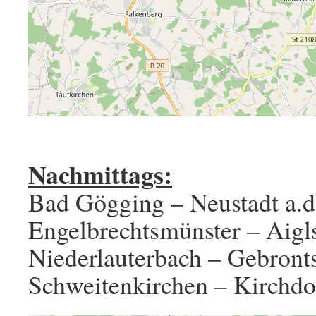
Nachmittags:
Bad Gögging – Neustadt a.
Engelbrechtsmünster – Aigl
Niederlauterbach – Gebront
Schweitenkirchen – Kirchdor