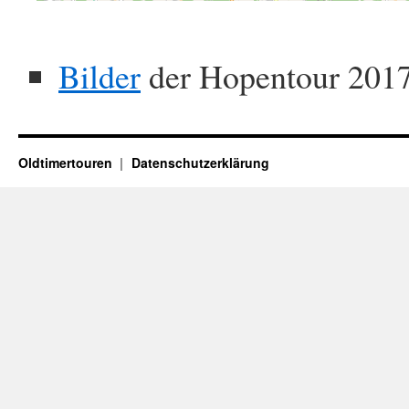
Bilder
der Hopentour 201
Oldtimertouren
Datenschutzerklärung