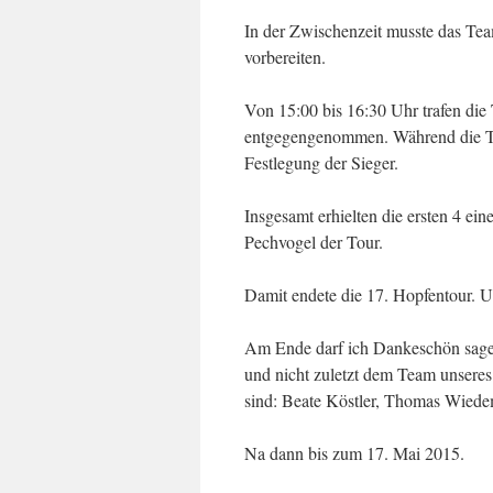
In der Zwischenzeit musste das Tea
vorbereiten.
Von 15:00 bis 16:30 Uhr trafen die
entgegengenommen. Während die Tei
Festlegung der Sieger.
Insgesamt erhielten die ersten 4 ei
Pechvogel der Tour.
Damit endete die 17. Hopfentour. 
Am Ende darf ich Dankeschön sagen,
und nicht zuletzt dem Team unseres
sind: Beate Köstler, Thomas Wiede
Na dann bis zum 17. Mai 2015.